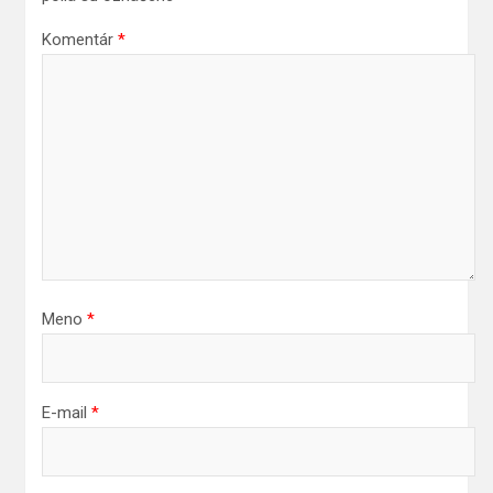
Komentár
*
Meno
*
E-mail
*