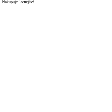
Nakupujte lacnejšie!