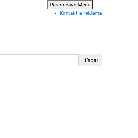
Responsive Menu
Kontakt a reklama
Hľadať