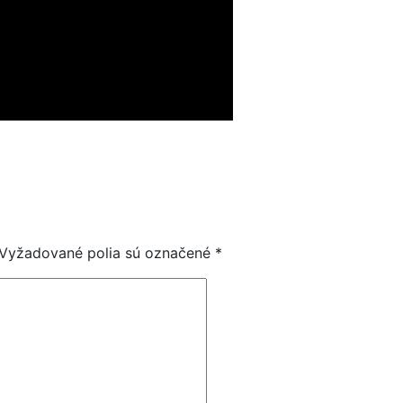
Vyžadované polia sú označené
*