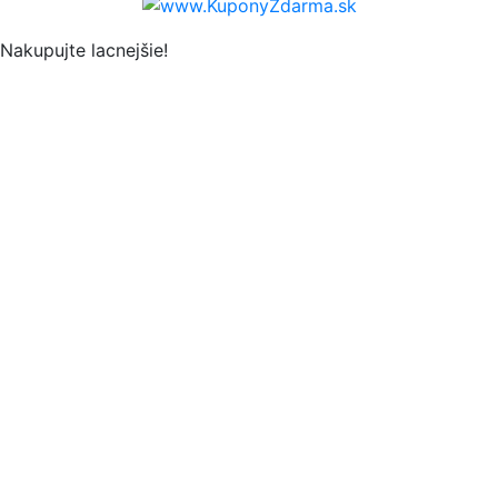
Nakupujte lacnejšie!