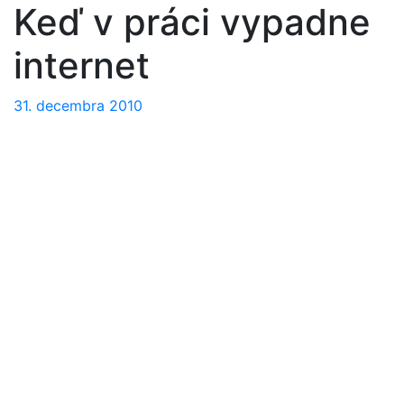
Keď v práci vypadne
internet
31. decembra 2010