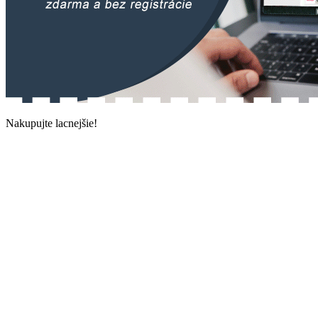
Nakupujte lacnejšie!