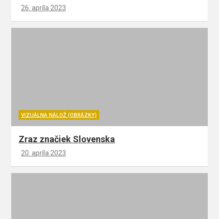
26. apríla 2023
VIZUÁLNA NÁLOŽ (OBRÁZKY)
Zraz značiek Slovenska
20. apríla 2023