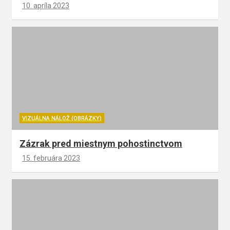
10. apríla 2023
VIZUÁLNA NÁLOŽ (OBRÁZKY)
Zázrak pred miestnym pohostinctvom
15. februára 2023