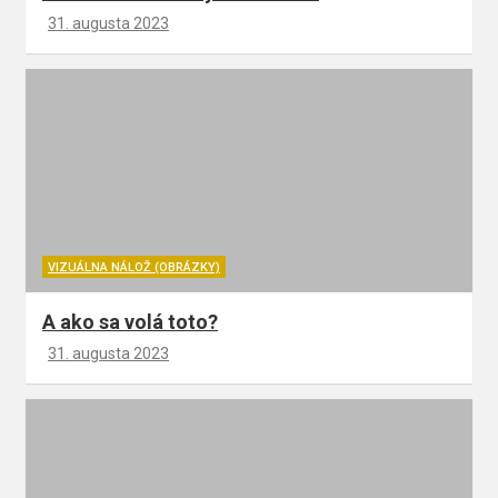
31. augusta 2023
VIZUÁLNA NÁLOŽ (OBRÁZKY)
A ako sa volá toto?
31. augusta 2023