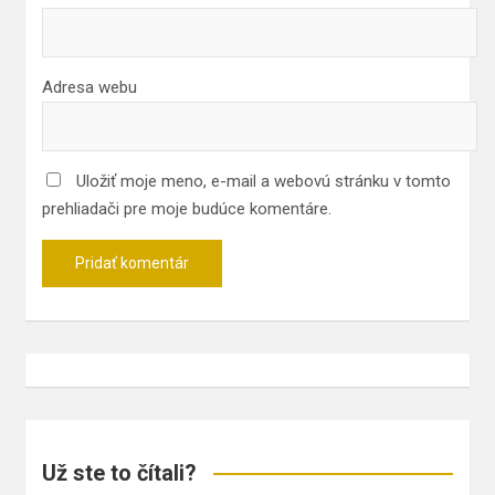
Adresa webu
Uložiť moje meno, e-mail a webovú stránku v tomto
prehliadači pre moje budúce komentáre.
Už ste to čítali?