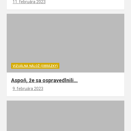
11. februára 2023
VIZUÁLNA NÁLOŽ (OBRÁZKY)
Aspoň, že sa ospravedlnili…
9. februára 2023