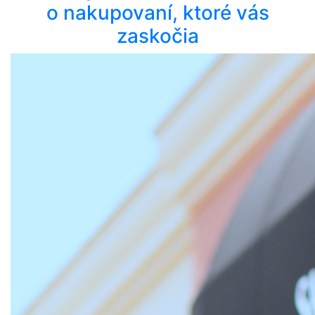
o nakupovaní, ktoré vás
zaskočia