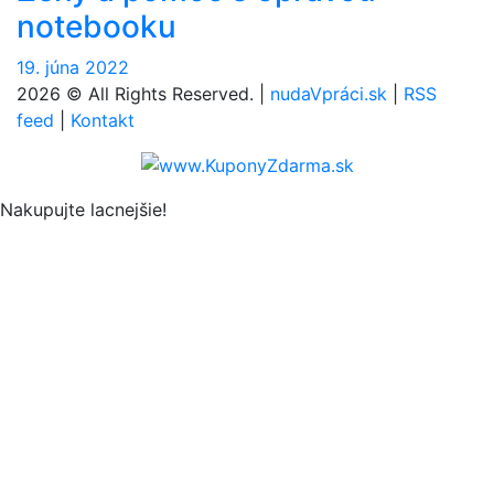
notebooku
19. júna 2022
2026 © All Rights Reserved. |
nudaVpráci.sk
|
RSS
feed
|
Kontakt
Nakupujte lacnejšie!