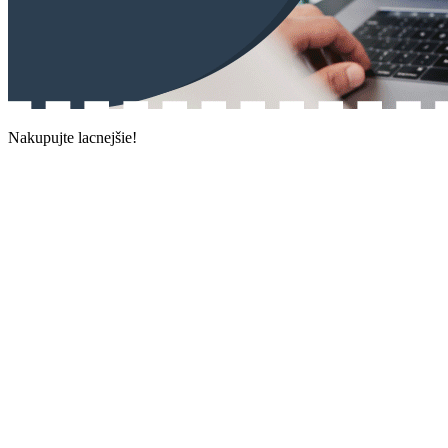
Nakupujte lacnejšie!