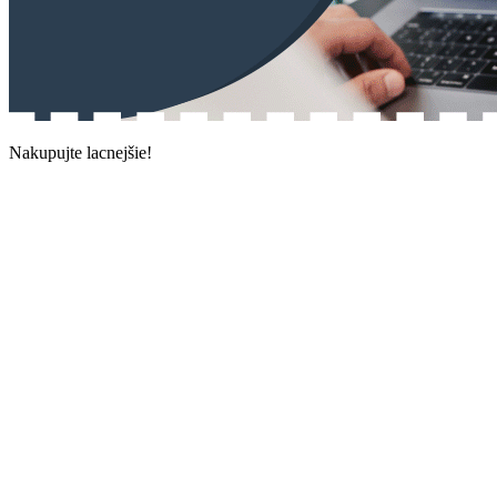
Nakupujte lacnejšie!