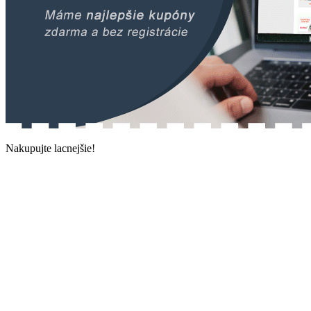
Nakupujte lacnejšie!